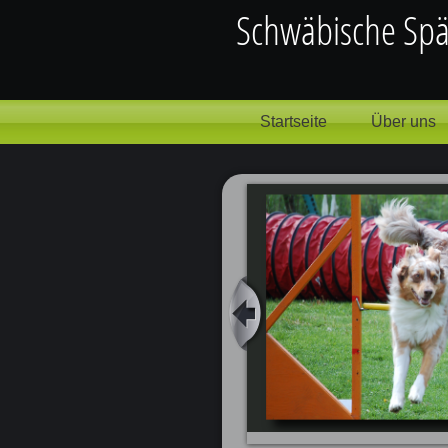
Startseite
Über uns