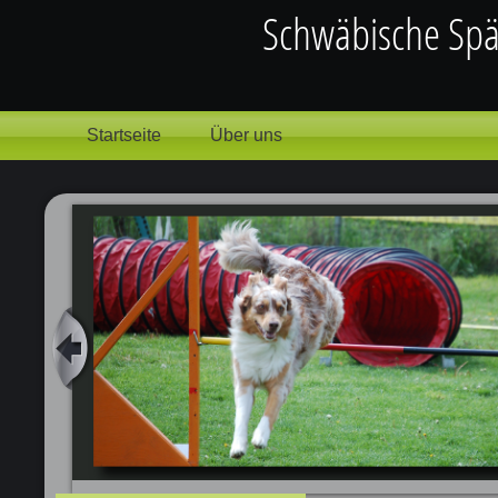
Startseite
Über uns